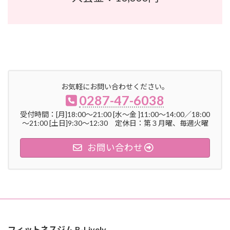
お気軽にお問い合わせください。
0287-47-6038
受付時間：[月]18:00～21:00 [水～金 ]11:00～14:00／18:00
～21:00 [土日]9:30～12:30 定休日：第３月曜、毎週火曜
お問い合わせ
フィットネスジム B-Lively