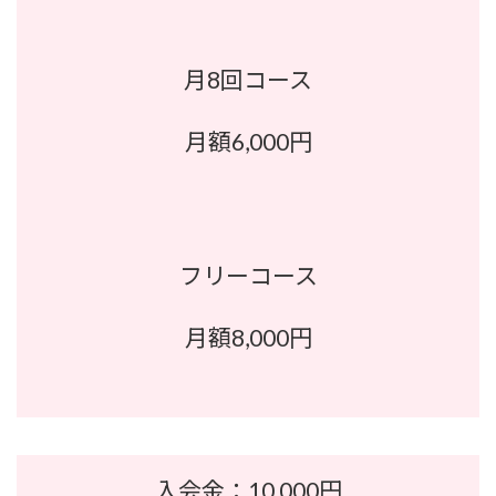
月8回コース
月額6,000円
フリーコース
月額8,000円
入会金：10,000円